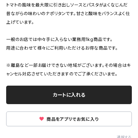
トマトの風味を最大限に引き出しソースとパスタがよくなじんだ
昔ながらの味わいのナポリタンです。甘さと酸味をバランスよく仕
上げています。
一般のお店では中々手に入らない業務用1kg商品です。
用途に合わせて様々にご利用いただけるお得な商品です。
※離島など一部お届けできない地域がございます。その場合はキ
ャンセル対応させていただきますのでご了承くださいませ。
カートに入れる
商品をアプリでお気に入り
通報する